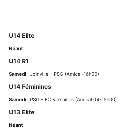
U14 Elite
Néant
U14 R1
Samedi
: Joinville – PSG (Amical-16h00)
U14 Féminines
Samedi :
PSG – FC Versailles (Amical-T4-15h00)
U13
Elite
Néant