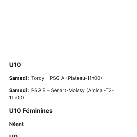
U10
Samedi :
Torcy – PSG A (Plateau-11h00)
Samedi :
PSG B – Sénart-Moissy (Amical-T2-
11h00)
U10 Féminines
Néant