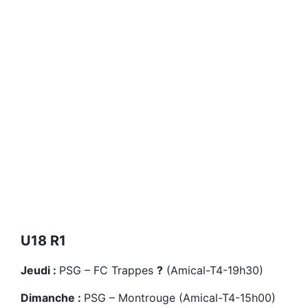
U18 R1
Jeudi :
PSG – FC Trappes
?
(Amical-T4-19h30)
Dimanche :
PSG – Montrouge (Amical-T4-15h00)