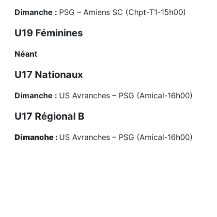
Dimanche :
PSG – Amiens SC (Chpt-T1-15h00)
U19 Féminines
Néant
U17 Nationaux
Dimanche :
US Avranches – PSG (Amical-16h00)
U17 Régional B
Dimanche :
US Avranches – PSG (Amical-16h00)