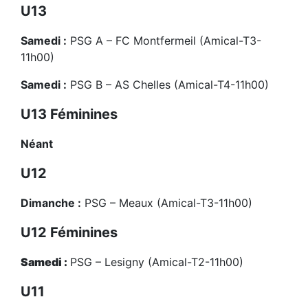
U13
Samedi :
PSG A – FC Montfermeil (Amical-T3-
11h00)
Samedi :
PSG B – AS Chelles (Amical-T4-11h00)
U13 Féminines
Néant
U12
Dimanche :
PSG – Meaux (Amical-T3-11h00)
U12 Féminines
Samedi :
PSG – Lesigny (Amical-T2-11h00)
U11