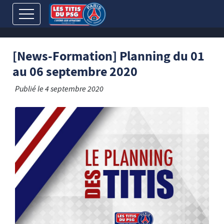
[News-Formation] Planning du 01
au 06 septembre 2020
Publié le
4 septembre 2020