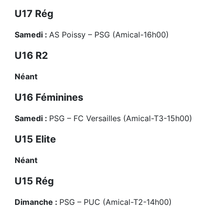
U17 Rég
Samedi :
AS Poissy – PSG (Amical-16h00)
U16 R2
Néant
U16 Féminines
Samedi :
PSG – FC Versailles (Amical-T3-15h00)
U15 Elite
Néant
U15 Rég
Dimanche :
PSG – PUC (Amical-T2-14h00)