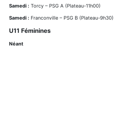
Samedi :
Torcy – PSG A (Plateau-11h00)
Samedi :
Franconville – PSG B (Plateau-9h30)
U11 Féminines
Néant