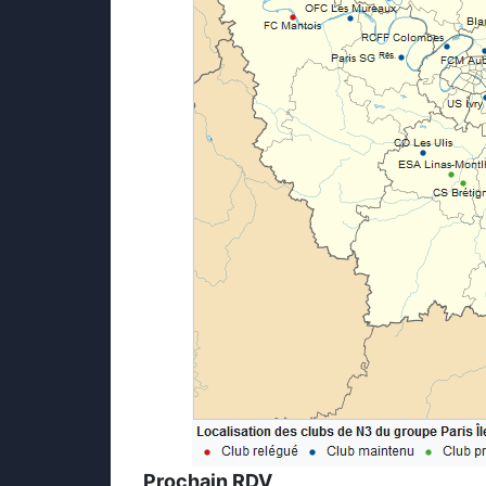
Prochain RDV