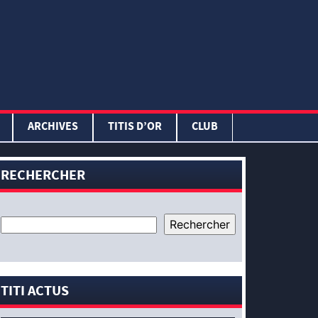
ARCHIVES
TITIS D’OR
CLUB
RECHERCHER
TITI ACTUS