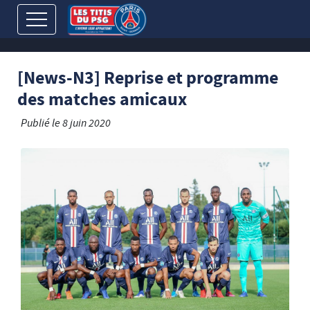
[News-N3] Reprise et programme
des matches amicaux
Publié le
8 juin 2020