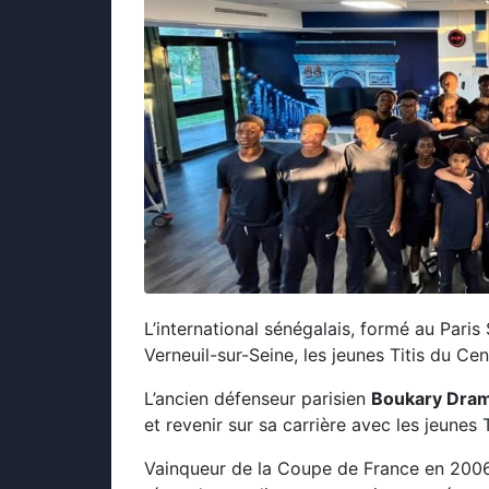
L’international sénégalais, formé au Paris
Verneuil-sur-Seine, les jeunes Titis du Ce
L’ancien défenseur parisien
Boukary Dra
et revenir sur sa carrière avec les jeunes
Vainqueur de la Coupe de France en 2006 