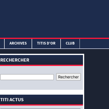
ARCHIVES
TITIS D’OR
CLUB
RECHERCHER
TITI ACTUS