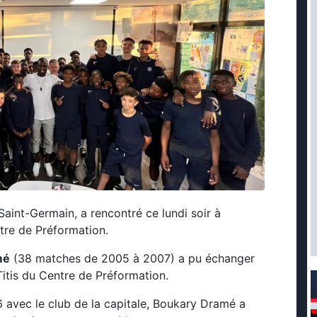
 Saint-Germain, a rencontré ce lundi soir à
ntre de Préformation.
mé
(38 matches de 2005 à 2007) a pu échanger
 Titis du Centre de Préformation.
avec le club de la capitale, Boukary Dramé a