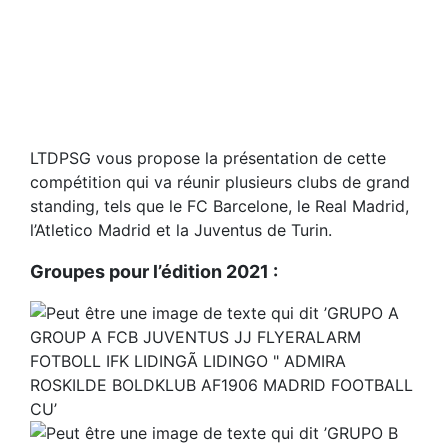
LTDPSG vous propose la présentation de cette
compétition qui va réunir plusieurs clubs de grand
standing, tels que le FC Barcelone, le Real Madrid,
l’Atletico Madrid et la Juventus de Turin.
Groupes pour l’édition 2021 :