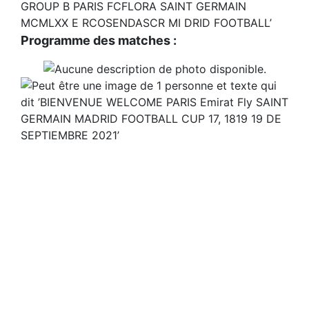
Programme des matches :