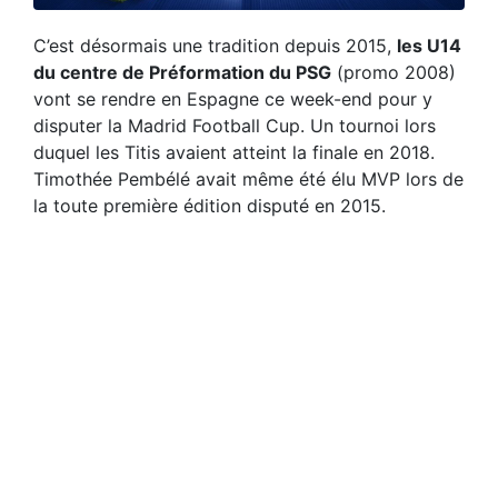
C’est désormais une tradition depuis 2015,
les U14
du centre de Préformation du PSG
(promo 2008)
vont se rendre en Espagne ce week-end pour y
disputer la Madrid Football Cup. Un tournoi lors
duquel les Titis avaient atteint la finale en 2018.
Timothée Pembélé avait même été élu MVP lors de
la toute première édition disputé en 2015.