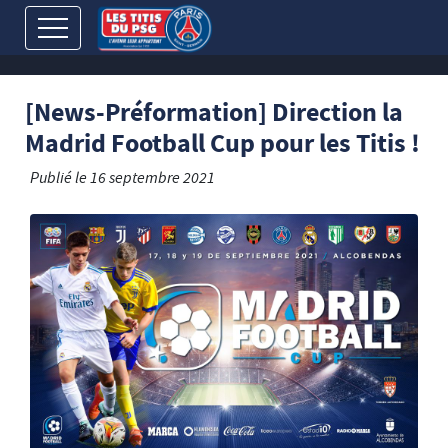
[News-Préformation] Direction la
Madrid Football Cup pour les Titis !
Publié le
16 septembre 2021