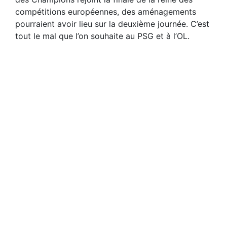
compétitions européennes, des aménagements
pourraient avoir lieu sur la deuxième journée. C’est
tout le mal que l’on souhaite au PSG et à l’OL.