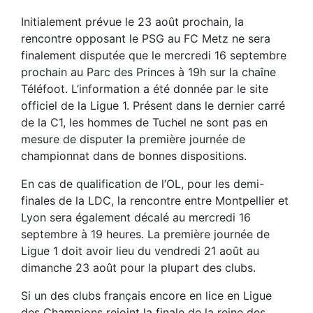
Initialement prévue le 23 août prochain, la
rencontre opposant le PSG au FC Metz ne sera
finalement disputée que le mercredi 16 septembre
prochain au Parc des Princes à 19h sur la chaîne
Téléfoot. L’information a été donnée par le site
officiel de la Ligue 1. Présent dans le dernier carré
de la C1, les hommes de Tuchel ne sont pas en
mesure de disputer la première journée de
championnat dans de bonnes dispositions.
En cas de qualification de l’OL, pour les demi-
finales de la LDC, la rencontre entre Montpellier et
Lyon sera également décalé au mercredi 16
septembre à 19 heures. La première journée de
Ligue 1 doit avoir lieu du vendredi 21 août au
dimanche 23 août pour la plupart des clubs.
Si un des clubs français encore en lice en Ligue
des Champions rejoint la finale de la reine des