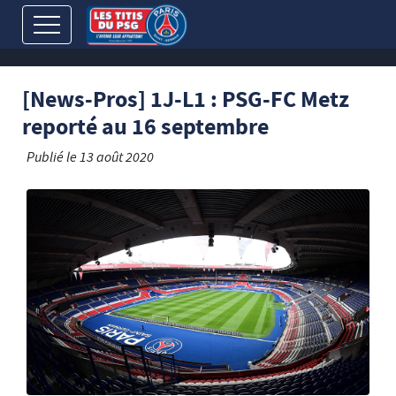
[News-Pros] 1J-L1 : PSG-FC Metz
reporté au 16 septembre
Publié le
13 août 2020