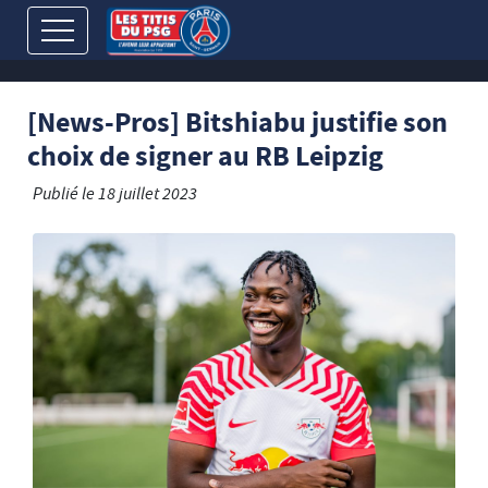
[News-Pros] Bitshiabu justifie son
choix de signer au RB Leipzig
Publié le
18 juillet 2023