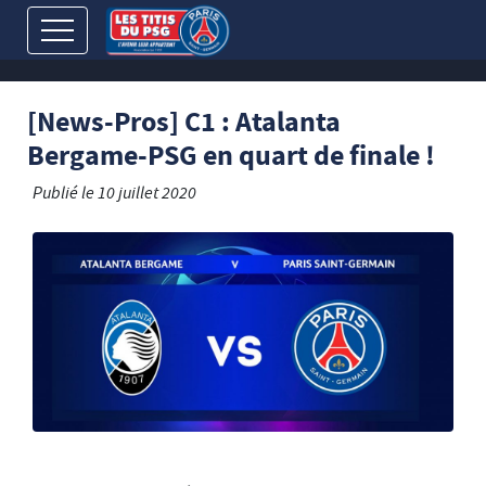
[News-Pros] C1 : Atalanta
Bergame-PSG en quart de finale !
Publié le
10 juillet 2020