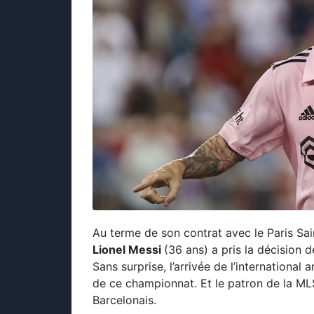
Au terme de son contrat avec le Paris Sain
Lionel Messi
(36 ans) a pris la décision 
Sans surprise, l’arrivée de l’international
de ce championnat. Et le patron de la M
Barcelonais.