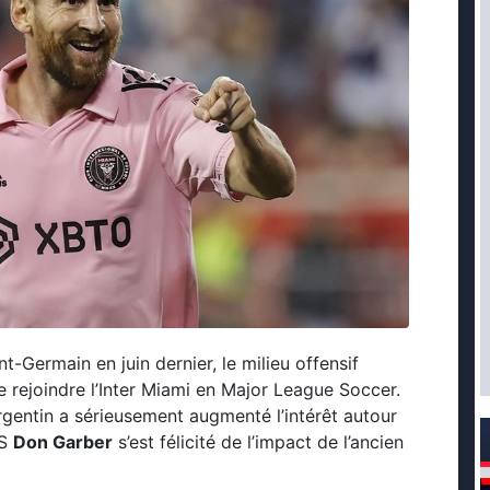
t-Germain en juin dernier, le milieu offensif
de rejoindre l’Inter Miami en Major League Soccer.
 argentin a sérieusement augmenté l’intérêt autour
LS
Don Garber
s’est félicité de l’impact de l’ancien