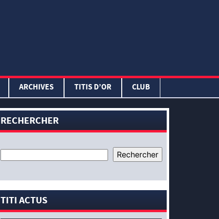
ARCHIVES
TITIS D’OR
CLUB
RECHERCHER
TITI ACTUS