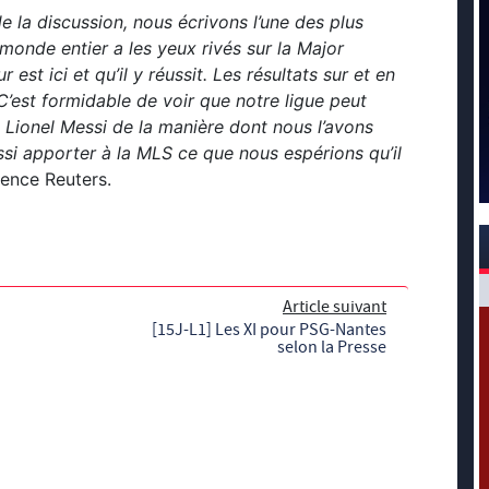
e la discussion, nous écrivons l’une des plus
monde entier a les yeux rivés sur la Major
est ici et qu’il y réussit. Les résultats sur et en
C’est formidable de voir que notre ligue peut
Lionel Messi de la manière dont nous l’avons
essi apporter à la MLS ce que nous espérions qu’il
gence Reuters.
Article suivant
[15J-L1] Les XI pour PSG-Nantes
selon la Presse