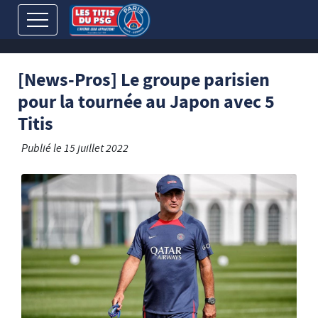
[News-Pros] Le groupe parisien
pour la tournée au Japon avec 5
Titis
Publié le
15 juillet 2022