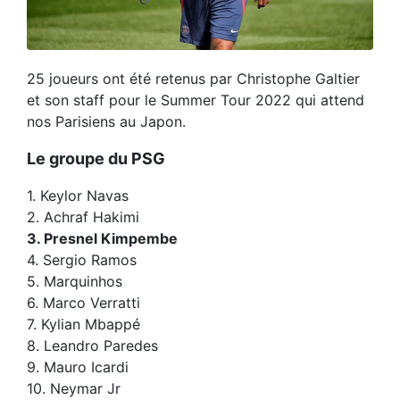
25 joueurs ont été retenus par Christophe Galtier
et son staff pour le Summer Tour 2022 qui attend
nos Parisiens au Japon.
Le groupe du PSG
1. Keylor Navas
2. Achraf Hakimi
3. Presnel Kimpembe
4. Sergio Ramos
5. Marquinhos
6. Marco Verratti
7. Kylian Mbappé
8. Leandro Paredes
9. Mauro Icardi
10. Neymar Jr