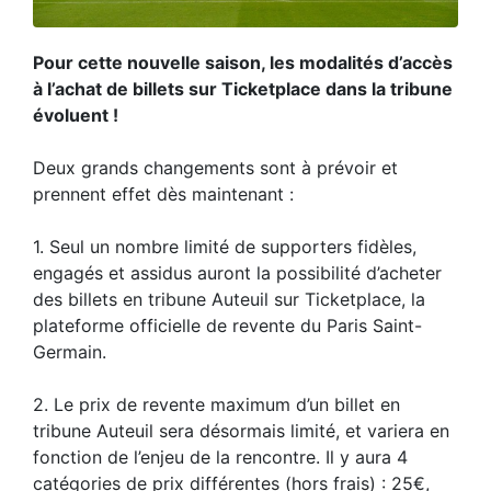
Pour cette nouvelle saison, les modalités d’accès
à l’achat de billets sur Ticketplace dans la tribune
évoluent !
Deux grands changements sont à prévoir et
prennent effet dès maintenant :
1. Seul un nombre limité de supporters fidèles,
engagés et assidus auront la possibilité d’acheter
des billets en tribune Auteuil sur Ticketplace, la
plateforme officielle de revente du Paris Saint-
Germain.
2. Le prix de revente maximum d’un billet en
tribune Auteuil sera désormais limité, et variera en
fonction de l’enjeu de la rencontre. Il y aura 4
catégories de prix différentes (hors frais) : 25€,