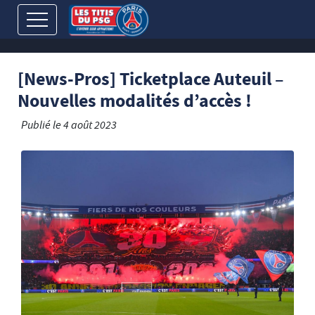
[News-Pros] Ticketplace Auteuil –
Nouvelles modalités d’accès !
Publié le
4 août 2023