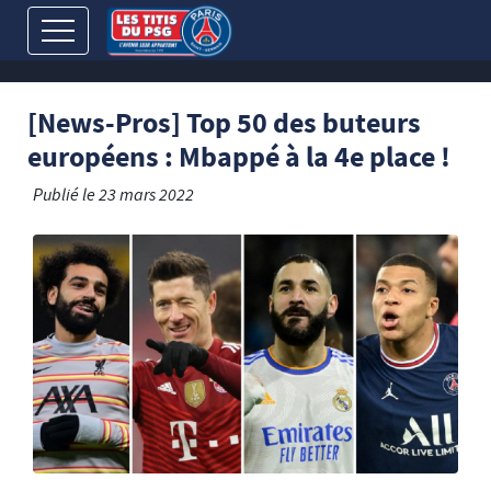
[News-Pros] Top 50 des buteurs
européens : Mbappé à la 4e place !
Publié le
23 mars 2022