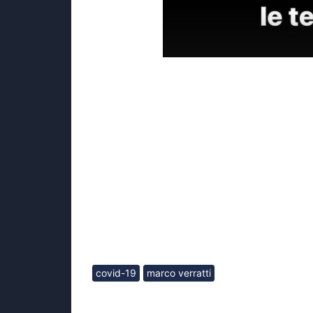
covid-19
marco verratti