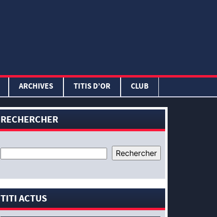
ARCHIVES
TITIS D’OR
CLUB
RECHERCHER
TITI ACTUS