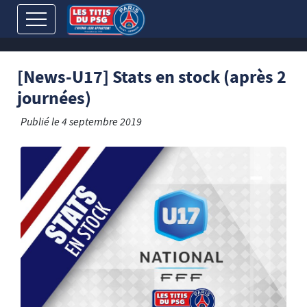
[News-U17] Stats en stock (après 2
journées)
Publié le
4 septembre 2019