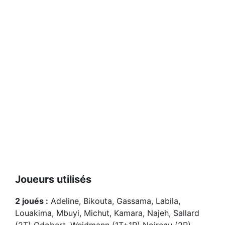
Joueurs utilisés
2 joués :
Adeline, Bikouta, Gassama, Labila,
Louakima, Mbuyi, Michut, Kamara, Najeh, Sallard