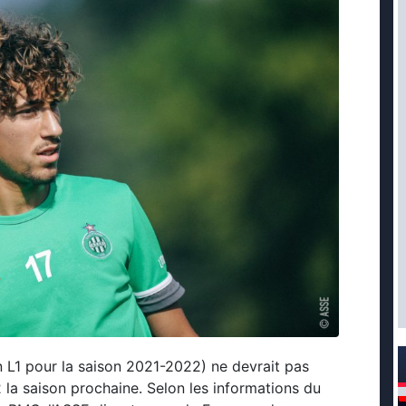
n L1 pour la saison 2021-2022) ne devrait pas
2 la saison prochaine. Selon les informations du