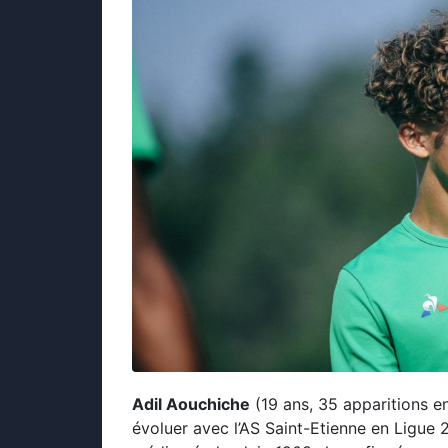
Adil Aouchiche
(19 ans, 35 apparitions e
évoluer avec l’AS Saint-Etienne en Ligue 