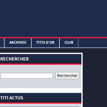
ARCHIVES
TITIS D’OR
CLUB
RECHERCHER
TITI ACTUS