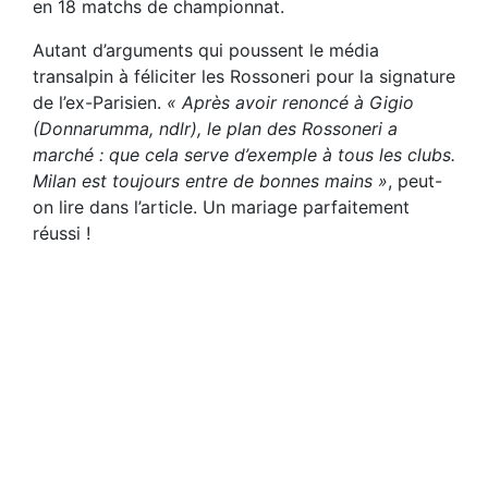
en 18 matchs de championnat.
Autant d’arguments qui poussent le média
transalpin à féliciter les Rossoneri pour la signature
de l’ex-Parisien.
« Après avoir renoncé à Gigio
(Donnarumma, ndlr), le plan des Rossoneri a
marché : que cela serve d’exemple à tous les clubs.
Milan est toujours entre de bonnes mains »
, peut-
on lire dans l’article. Un mariage parfaitement
réussi !