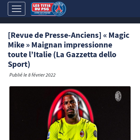
[Revue de Presse-Anciens] « Magic
Mike » Maignan impressionne
toute l’Italie (La Gazzetta dello
Sport)
Publié le
8 février 2022