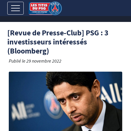
[Revue de Presse-Club] PSG : 3
investisseurs intéressés
(Bloomberg)
Publié le
29 novembre 2022