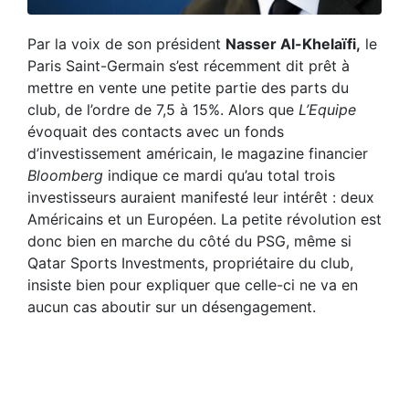
Par la voix de son président
Nasser Al-Khelaïfi,
le
Paris Saint-Germain s’est récemment dit prêt à
mettre en vente une petite partie des parts du
club, de l’ordre de 7,5 à 15%. Alors que
L’Equipe
évoquait des contacts avec un fonds
d’investissement américain, le magazine financier
Bloomberg
indique ce mardi qu’au total trois
investisseurs auraient manifesté leur intérêt : deux
Américains et un Européen. La petite révolution est
donc bien en marche du côté du PSG, même si
Qatar Sports Investments, propriétaire du club,
insiste bien pour expliquer que celle-ci ne va en
aucun cas aboutir sur un désengagement.