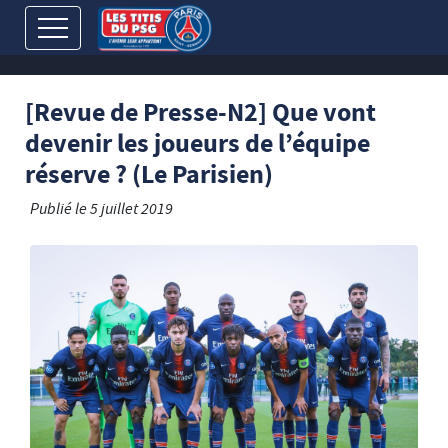
[Revue de Presse-N2] Que vont
devenir les joueurs de l’équipe
réserve ? (Le Parisien)
Publié le
5 juillet 2019