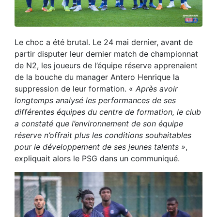
Le choc a été brutal. Le 24 mai dernier, avant de
partir disputer leur dernier match de championnat
de N2, les joueurs de l’équipe réserve apprenaient
de la bouche du manager Antero Henrique la
suppression de leur formation. «
Après avoir
longtemps analysé les performances de ses
différentes équipes du centre de formation, le club
a constaté que l’environnement de son équipe
réserve n’offrait plus les conditions souhaitables
pour le développement de ses jeunes talents »
,
expliquait alors le PSG dans un communiqué.