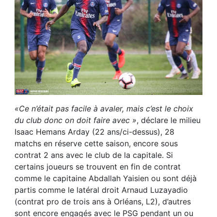
«Ce n’était pas facile à avaler, mais c’est le choix
du club donc on doit faire avec »
, déclare le milieu
Isaac Hemans Arday (22 ans/ci-dessus), 28
matchs en réserve cette saison, encore sous
contrat 2 ans avec le club de la capitale. Si
certains joueurs se trouvent en fin de contrat
comme le capitaine Abdallah Yaisien ou sont déjà
partis comme le latéral droit Arnaud Luzayadio
(contrat pro de trois ans à Orléans, L2), d’autres
sont encore engagés avec le PSG pendant un ou