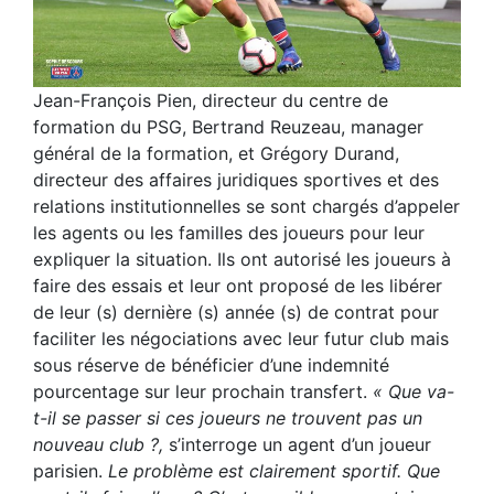
Jean-François Pien, directeur du centre de
formation du PSG, Bertrand Reuzeau, manager
général de la formation, et Grégory Durand,
directeur des affaires juridiques sportives et des
relations institutionnelles se sont chargés d’appeler
les agents ou les familles des joueurs pour leur
expliquer la situation. Ils ont autorisé les joueurs à
faire des essais et leur ont proposé de les libérer
de leur (s) dernière (s) année (s) de contrat pour
faciliter les négociations avec leur futur club mais
sous réserve de bénéficier d’une indemnité
pourcentage sur leur prochain transfert.
« Que va-
t-il se passer si ces joueurs ne trouvent pas un
nouveau club ?,
s’interroge un agent d’un joueur
parisien.
Le problème est clairement sportif. Que