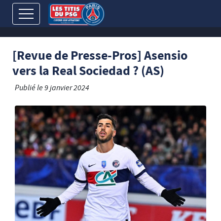
[Revue de Presse-Pros] Asensio
vers la Real Sociedad ? (AS)
Publié le
9 janvier 2024