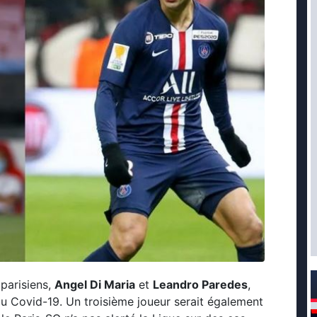
 parisiens,
Angel Di Maria
et
Leandro Paredes
,
au Covid-19. Un troisième joueur serait également