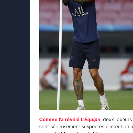
Comme l’a révélé
L’Équipe
, deux joueurs
sont sérieusement suspectés d’infection 