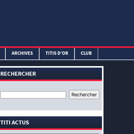
ARCHIVES
TITIS D’OR
CLUB
RECHERCHER
TITI ACTUS