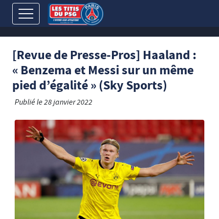
[Revue de Presse-Pros] Haaland :
« Benzema et Messi sur un même
pied d’égalité » (Sky Sports)
Publié le
28 janvier 2022