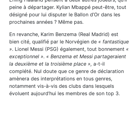
peine à départager. Kylian Mbappé peut-être, tout
désigné pour lui disputer le Ballon d’Or dans les
prochaines années ? Même pas.
En revanche, Karim Benzema (Real Madrid) est
bien cité, qualifié par le Norvégien de
« fantastique
»
. Lionel Messi (PSG) également, tout bonnement
«
exceptionnel ». « Benzema et Messi partageraient
la deuxième et la troisième place »,
a-t-il
complété. Nul doute que ce genre de déclaration
amènera des interprétations en tous genres,
notamment vis-à-vis des clubs dans lesquels
évoluent aujourd’hui les membres de son top 3.