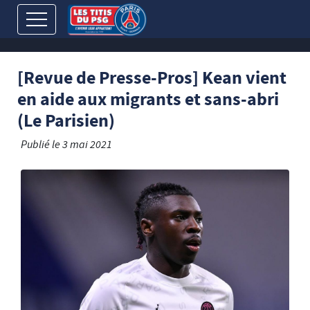
[Revue de Presse-Pros] Kean vient
en aide aux migrants et sans-abri
(Le Parisien)
Publié le
3 mai 2021