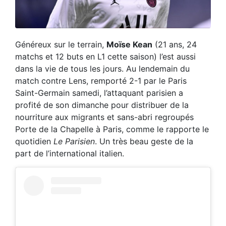
Généreux sur le terrain,
Moïse Kean
(21 ans, 24
matchs et 12 buts en L1 cette saison) l’est aussi
dans la vie de tous les jours. Au lendemain du
match contre Lens, remporté 2-1 par le Paris
Saint-Germain samedi, l’attaquant parisien a
profité de son dimanche pour distribuer de la
nourriture aux migrants et sans-abri regroupés
Porte de la Chapelle à Paris, comme le rapporte le
quotidien
Le Parisien
. Un très beau geste de la
part de l’international italien.