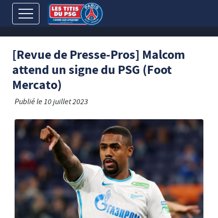
[Revue de Presse-Pros] Malcom
attend un signe du PSG (Foot
Mercato)
Publié le
10 juillet 2023