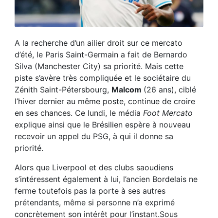
A la recherche d’un ailier droit sur ce mercato
d’été, le Paris Saint-Germain a fait de Bernardo
Silva (Manchester City) sa priorité. Mais cette
piste s’avère très compliquée et le sociétaire du
Zénith Saint-Pétersbourg,
Malcom
(26 ans), ciblé
l’hiver dernier au même poste, continue de croire
en ses chances. Ce lundi, le média
Foot Mercato
explique ainsi que le Brésilien espère à nouveau
recevoir un appel du PSG, à qui il donne sa
priorité.
Alors que Liverpool et des clubs saoudiens
s’intéressent également à lui, l’ancien Bordelais ne
ferme toutefois pas la porte à ses autres
prétendants, même si personne n’a exprimé
concrètement son intérêt pour l’instant.Sous