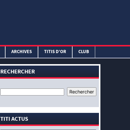
ARCHIVES
TITIS D’OR
CLUB
RECHERCHER
TITI ACTUS