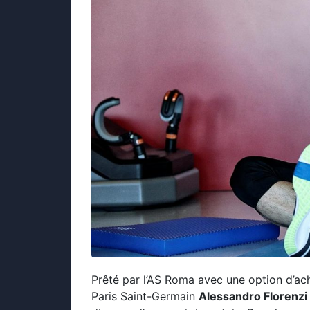
Prêté par l’AS Roma avec une option d’achat
Paris Saint-Germain
Alessandro Florenzi