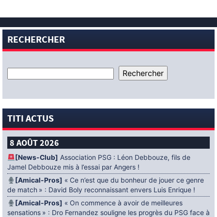
RECHERCHER
TITI ACTUS
8 AOÛT 2026
[News-Club]
Association PSG : Léon Debbouze, fils de
Jamel Debbouze mis à l’essai par Angers !
[Amical-Pros]
« Ce n’est que du bonheur de jouer ce genre
de match » : David Boly reconnaissant envers Luis Enrique !
[Amical-Pros]
« On commence à avoir de meilleures
sensations » : Dro Fernandez souligne les progrès du PSG face à