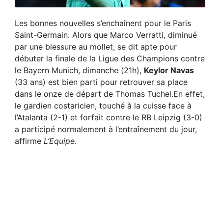
Les bonnes nouvelles s’enchaînent pour le Paris
Saint-Germain. Alors que Marco Verratti, diminué
par une blessure au mollet, se dit apte pour
débuter la finale de la Ligue des Champions contre
le Bayern Munich, dimanche (21h),
Keylor Navas
(33 ans) est bien parti pour retrouver sa place
dans le onze de départ de Thomas Tuchel.En effet,
le gardien costaricien, touché à la cuisse face à
l’Atalanta (2-1) et forfait contre le RB Leipzig (3-0)
a participé normalement à l’entraînement du jour,
affirme
L’Equipe
.