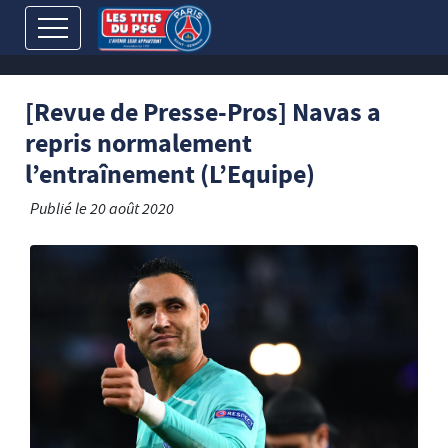
[Revue de Presse-Pros] Navas a
repris normalement
l’entraînement (L’Equipe)
Publié le
20 août 2020