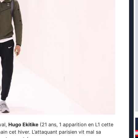
val,
Hugo Ekitike
(21 ans, 1 apparition en L1 cette
ain cet hiver. L’attaquant parisien vit mal sa