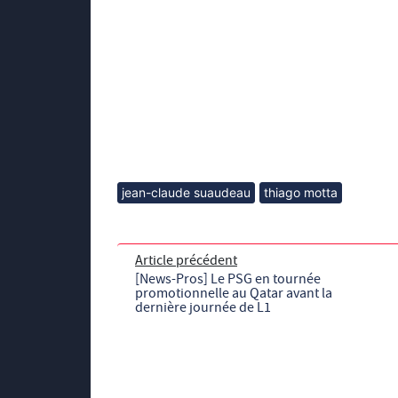
jean-claude suaudeau
thiago motta
Article précédent
[News-Pros] Le PSG en tournée
promotionnelle au Qatar avant la
dernière journée de L1