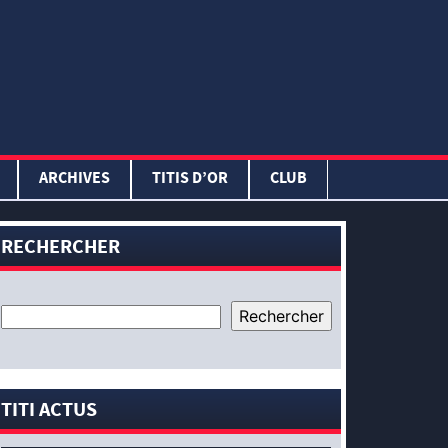
ARCHIVES
TITIS D’OR
CLUB
RECHERCHER
TITI ACTUS