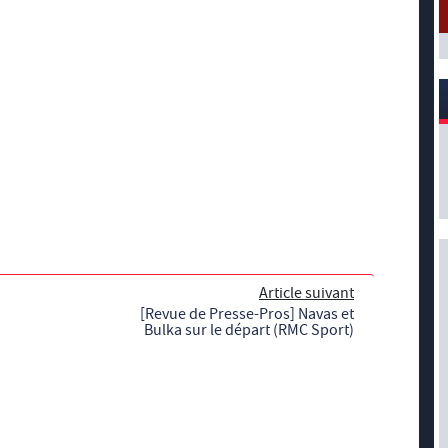
Article suivant
[Revue de Presse-Pros] Navas et
Bulka sur le départ (RMC Sport)