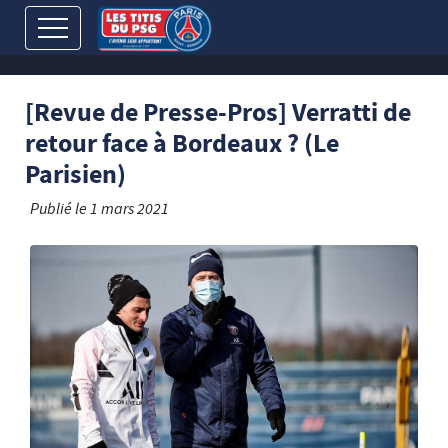
[Revue de Presse-Pros] Verratti de
retour face à Bordeaux ? (Le
Parisien)
Publié le
1 mars 2021