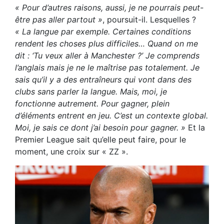
« Pour d’autres raisons, aussi, je ne pourrais peut-
être pas aller partout »
, poursuit-il. Lesquelles ?
« La langue par exemple. Certaines conditions
rendent les choses plus difficiles… Quand on me
dit : ‘Tu veux aller à Manchester ?’ Je comprends
l’anglais mais je ne le maîtrise pas totalement. Je
sais qu’il y a des entraîneurs qui vont dans des
clubs sans parler la langue. Mais, moi, je
fonctionne autrement. Pour gagner, plein
d’éléments entrent en jeu. C’est un contexte global.
Moi, je sais ce dont j’ai besoin pour gagner. »
Et la
Premier League sait qu’elle peut faire, pour le
moment, une croix sur « ZZ ».