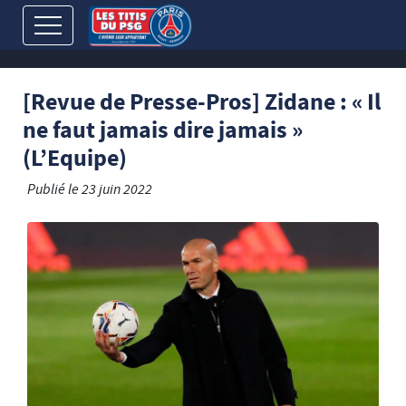
[Revue de Presse-Pros] Zidane : « Il
ne faut jamais dire jamais »
(L’Equipe)
Publié le
23 juin 2022