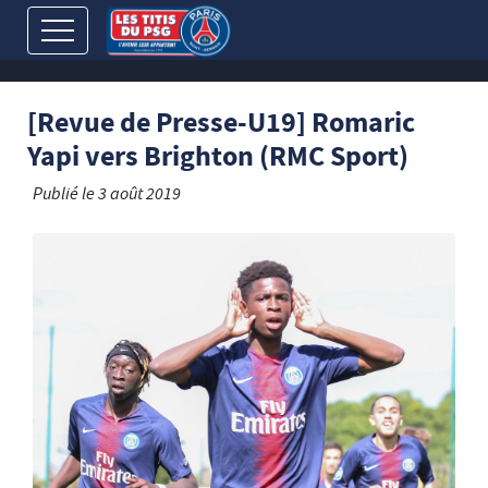
[Revue de Presse-U19] Romaric
Yapi vers Brighton (RMC Sport)
Publié le
3 août 2019