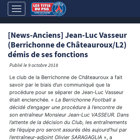
[News-Anciens] Jean-Luc Vasseur
(Berrichonne de Châteauroux/L2)
démis de ses fonctions
Publié le
9 octobre 2018
Le club de la Berrichonne de Châteauroux a fait
savoir par le biais d’un communiqué que la
procédure pour se séparer de Jean-Luc Vasseur
était enclenchée. «
La Berrichonne Football a
décidé d’engager une procédure à l’encontre de
son entraîneur Monsieur Jean-Luc VASSEUR. Dans
l’attente de la décision du Club, les entraînements
de l’équipe pro seront assurés dès aujourd’hui par
l’entraîneur-adjoint Olivier SARAGAGLIA
», a