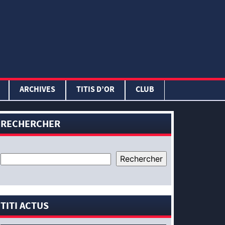
ARCHIVES
TITIS D’OR
CLUB
RECHERCHER
TITI ACTUS