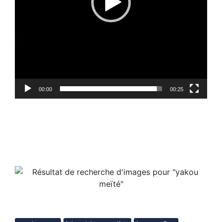
00:00
00:25