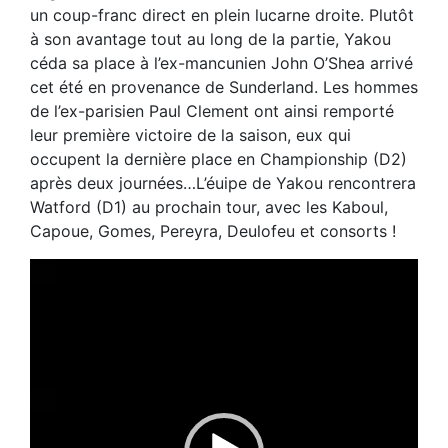
un coup-franc direct en plein lucarne droite. Plutôt
à son avantage tout au long de la partie, Yakou
céda sa place à l’ex-mancunien John O’Shea arrivé
cet été en provenance de Sunderland. Les hommes
de l’ex-parisien Paul Clement ont ainsi remporté
leur première victoire de la saison, eux qui
occupent la dernière place en Championship (D2)
après deux journées…L’éuipe de Yakou rencontrera
Watford (D1) au prochain tour, avec les Kaboul,
Capoue, Gomes, Pereyra, Deulofeu et consorts !
Lecteur
vidéo