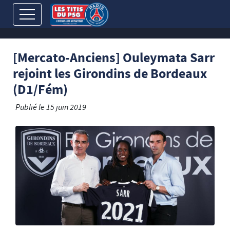
[Mercato-Anciens] Ouleymata Sarr
rejoint les Girondins de Bordeaux
(D1/Fém)
Publié le
15 juin 2019