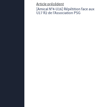
Article précédent
[Amical N°4-U16] Répétition face aux
U17 R2 de l'Association PSG