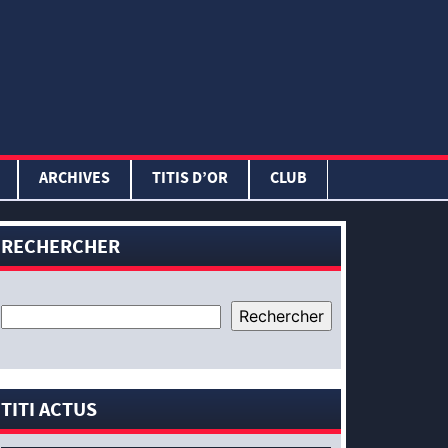
ARCHIVES
TITIS D’OR
CLUB
RECHERCHER
TITI ACTUS