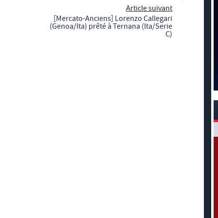
Article suivant
[Mercato-Anciens] Lorenzo Callegari
(Genoa/Ita) prêté à Ternana (Ita/Serie
C)