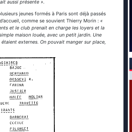
ait aussi présente ».
lusieurs jeunes formés à Paris sont déjà passés
 d’accueil, comme se souvient Thierry Morin :
«
ts et le club prenait en charge les loyers et la
 simple maison louée, avec un petit jardin. Une
s étaient externes. On pouvait manger sur place,