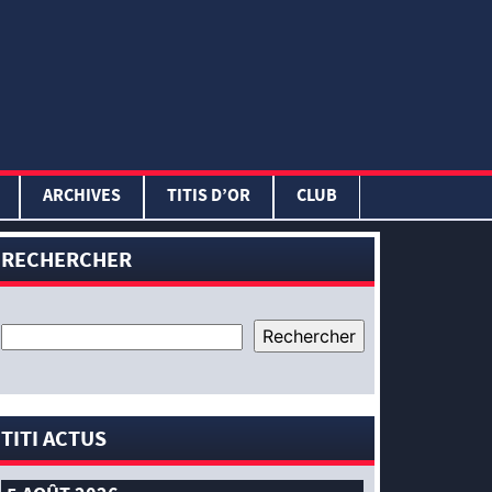
ARCHIVES
TITIS D’OR
CLUB
RECHERCHER
TITI ACTUS