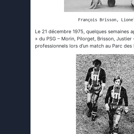
Le 21 décembre 1975, quelques semaines ap
» du PSG – Morin, Pilorget, Brisson, Justie
professionnels lors d’un match au Parc des 