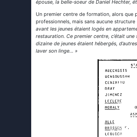
épouse, la belle-soeur de Daniel Hechter, ét
Un premier centre de formation, alors que p
professionnels, mais sans aucune structure
avant les jeunes étaient logés en appartemen
restauration. Ce premier centre, c’était une
dizaine de jeunes étaient hébergés, d’autre
laver son linge… »