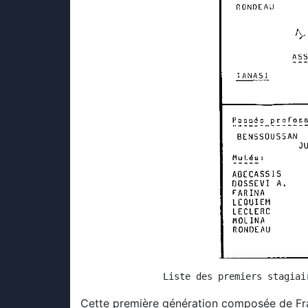
Liste des premiers stagiai
Cette première génération composée de Fran