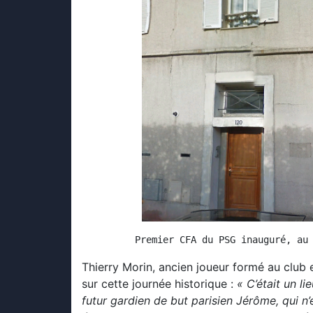
Premier CFA du PSG inauguré, au
Thierry Morin, ancien joueur formé au club
sur cette journée historique :
« C’était un li
futur gardien de but parisien Jérôme, qui n’