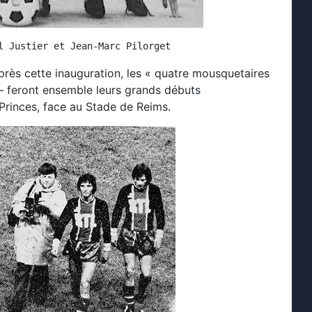
rès cette inauguration, les « quatre mousquetaires
r – feront ensemble leurs grands débuts
Princes, face au Stade de Reims.