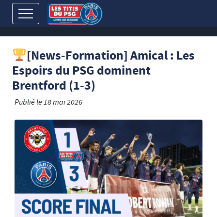
[News-Formation] Amical : Les
Espoirs du PSG dominent
Brentford (1-3)
Publié le
18 mai 2026