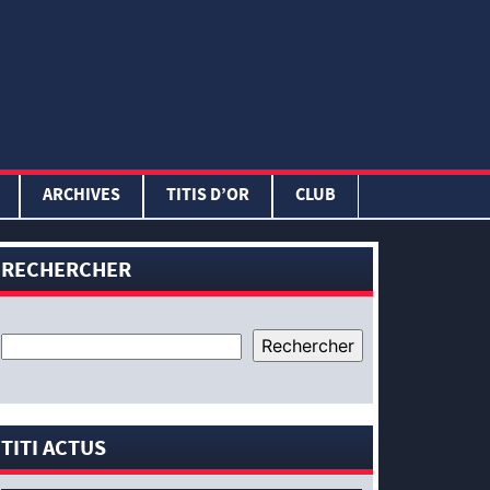
ARCHIVES
TITIS D’OR
CLUB
RECHERCHER
TITI ACTUS