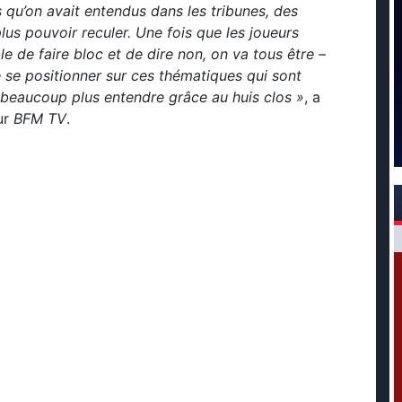
qu’on avait entendus dans les tribunes, des
lus pouvoir reculer. Une fois que les joueurs
 de faire bloc et de dire non, on va tous être –
e se positionner sur ces thématiques qui sont
beaucoup plus entendre grâce au huis clos »
, a
ur
BFM TV
.