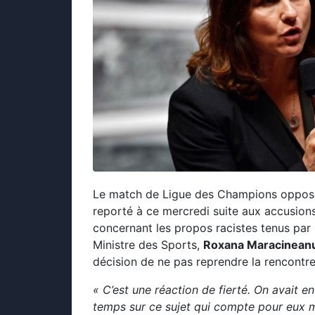
Le match de Ligue des Champions opposant
reporté à ce mercredi suite aux accusion
concernant les propos racistes tenus par l
Ministre des Sports,
Roxana Maracinean
décision de ne pas reprendre la rencontre
« C’est une réaction de fierté. On avait e
temps sur ce sujet qui compte pour eux mai