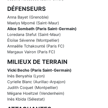
DÉFENSEURS
Anna Bayet (Grenoble)
Maelys Mpomé (Saint-Maur)
Alice Sombath (Paris Saint-Germain)
Loredana Stefut (Saint-Maur)
Éloïse Sévenne (Montpellier)
Annaëlle Tchakounté (Paris FC)
Margaux Vairon (Paris FC)
MILIEUX DE TERRAIN
Vicki Becho (Paris Saint-Germain)
Inès Benyahia (Lyon)
Cyrielle Blanc (Aurillac-Arpajon)
Judith Coquet (Montpellier)
Mégane Hoeltzel (Vendenheim)
Inès Kbida (Sélestat)