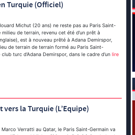
n Turquie (Officiel)
uard Michut (20 ans) ne reste pas au Paris Saint-
milieu de terrain, revenu cet été d’un prêt à
nglaise), est à nouveau prêté à Adana Demirspor,
ieu de terrain de terrain formé au Paris Saint-
e club turc d’Adana Demirspor, dans le cadre d’un
lire
 vers la Turquie (L’Equipe)
 Marco Verratti au Qatar, le Paris Saint-Germain va