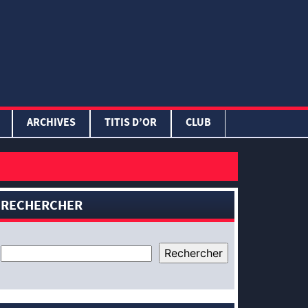
ARCHIVES
TITIS D’OR
CLUB
RECHERCHER