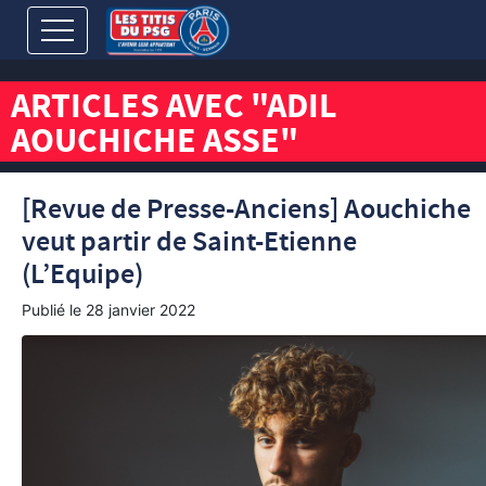
ARTICLES AVEC "ADIL
AOUCHICHE ASSE"
[Revue de Presse-Anciens] Aouchiche
veut partir de Saint-Etienne
(L’Equipe)
Publié le
28 janvier 2022