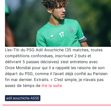
L’ex-Titi du PSG Adil Aouchiche (35 matches, toutes
compétitions confondues, inscrivant 2 buts et
délivrant 5 passes décisives) s’est entretenu avec
Onze Mondial pour qui il a rappelé les raisons de son
départ du PSG, comme il l’avait déjà confié au Parisien
fin mai dernier. Extraits. « C’est simple, je n’avais pas
assez de temps de
lire la suite
adil aouchiche ASSE