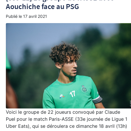
Aouchiche face au PSG
Publié le
17 avril 2021
Voici le groupe de 22 joueurs convoqué par Claude
Puel pour le match Paris-ASSE (33e journée de Ligue 1
Uber Eats), qui se déroulera ce dimanche 18 avril (13h)