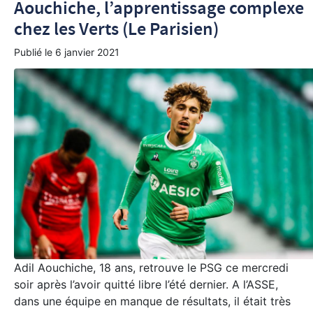
Aouchiche, l’apprentissage complexe
chez les Verts (Le Parisien)
Publié le
6 janvier 2021
Adil Aouchiche, 18 ans, retrouve le PSG ce mercredi
soir après l’avoir quitté libre l’été dernier. A l’ASSE,
dans une équipe en manque de résultats, il était très