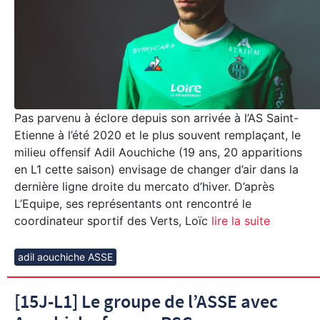
Pas parvenu à éclore depuis son arrivée à l’AS Saint-
Etienne à l’été 2020 et le plus souvent remplaçant, le
milieu offensif Adil Aouchiche (19 ans, 20 apparitions
en L1 cette saison) envisage de changer d’air dans la
dernière ligne droite du mercato d’hiver. D’après
L’Equipe, ses représentants ont rencontré le
coordinateur sportif des Verts, Loïc
lire la suite
adil aouchiche ASSE
[15J-L1] Le groupe de l’ASSE avec