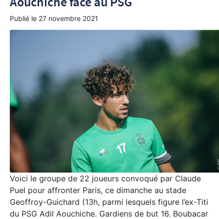
Aouchiche face au PSG
Publié le
27 novembre 2021
Voici le groupe de 22 joueurs convoqué par Claude
Puel pour affronter Paris, ce dimanche au stade
Geoffroy-Guichard (13h, parmi lesquels figure l’ex-Titi
du PSG Adil Aouchiche. Gardiens de but 16. Boubacar