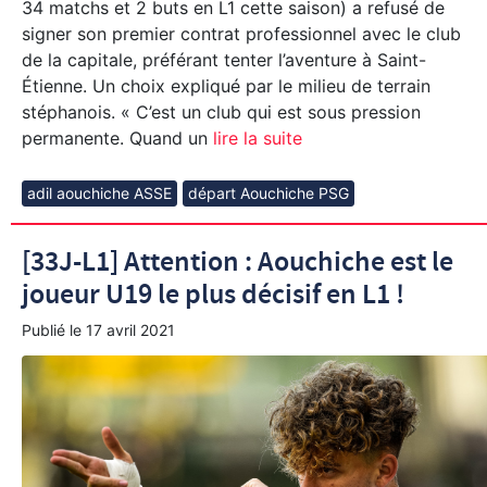
34 matchs et 2 buts en L1 cette saison) a refusé de
signer son premier contrat professionnel avec le club
de la capitale, préférant tenter l’aventure à Saint-
Étienne. Un choix expliqué par le milieu de terrain
stéphanois. « C’est un club qui est sous pression
permanente. Quand un
lire la suite
adil aouchiche ASSE
départ Aouchiche PSG
[33J-L1] Attention : Aouchiche est le
joueur U19 le plus décisif en L1 !
Publié le
17 avril 2021