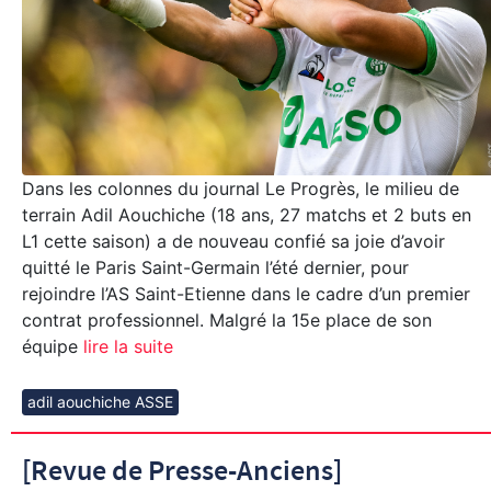
Dans les colonnes du journal Le Progrès, le milieu de
terrain Adil Aouchiche (18 ans, 27 matchs et 2 buts en
L1 cette saison) a de nouveau confié sa joie d’avoir
quitté le Paris Saint-Germain l’été dernier, pour
rejoindre l’AS Saint-Etienne dans le cadre d’un premier
contrat professionnel. Malgré la 15e place de son
équipe
lire la suite
adil aouchiche ASSE
[Revue de Presse-Anciens]