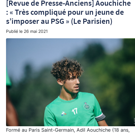
[Revue de Presse-Anciens] Aouchiche
: « Très compliqué pour un jeune de
s’imposer au PSG » (Le Parisien)
Publié le
26 mai 2021
Formé au Paris Saint-Germain, Adil Aouchiche (18 ans,