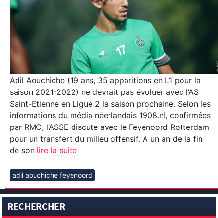
Adil Aouchiche (19 ans, 35 apparitions en L1 pour la
saison 2021-2022) ne devrait pas évoluer avec l’AS
Saint-Etienne en Ligue 2 la saison prochaine. Selon les
informations du média néerlandais 1908.nl, confirmées
par RMC, l’ASSE discute avec le Feyenoord Rotterdam
pour un transfert du milieu offensif. A un an de la fin
de son
lire la suite
adil aouchiche feyenoord
RECHERCHER