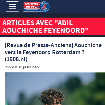
ARTICLES AVEC "ADIL
AOUCHICHE FEYENOORD"
[Revue de Presse-Anciens] Aouchiche
vers le Feyenoord Rotterdam ?
(1908.nl)
Publié le
13 juillet 2022