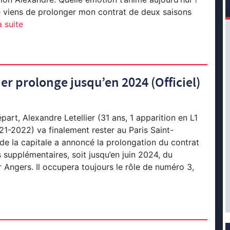
e viens de prolonger mon contrat de deux saisons
a suite
er prolonge jusqu’en 2024 (Officiel)
art, Alexandre Letellier (31 ans, 1 apparition en L1
21-2022) va finalement rester au Paris Saint-
de la capitale a annoncé la prolongation du contrat
supplémentaires, soit jusqu’en juin 2024, du
 Angers. Il occupera toujours le rôle de numéro 3,