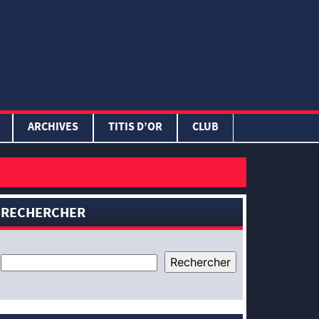
ARCHIVES
TITIS D’OR
CLUB
RECHERCHER