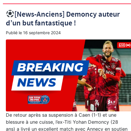
[News-Anciens] Demoncy auteur
d’un but fantastique !
Publié le
16 septembre 2024
De retour après sa suspension à Caen (1-1) et une
blessure à une cuisse, l’ex-Titi Yohan Demoncy (28
ans) a livré un excellent match avec Annecy en soutien