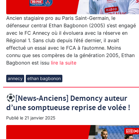
Ancien stagiaire pro au Paris Saint-Germain, le
défenseur central Ethan Bagbonon (2005) s’est engagé
avec le FC Annecy où il évoluera avec la réserve en
Régional 1. Sans club depuis l’été dernier, il avait
effectué un essai avec le FCA à l’automne. Moins
connu que ses compères de la génération 2005, Ethan
Bagbonon est issu
lire la suite
annecy
ethan bagbonon
[News-Anciens] Demoncy auteur
d’une somptueuse reprise de volée !
Publié le
21 janvier 2025