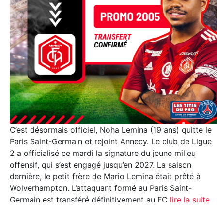
C’est désormais officiel, Noha Lemina (19 ans) quitte le
Paris Saint-Germain et rejoint Annecy. Le club de Ligue
2 a officialisé ce mardi la signature du jeune milieu
offensif, qui s’est engagé jusqu’en 2027. La saison
dernière, le petit frère de Mario Lemina était prêté à
Wolverhampton. L’attaquant formé au Paris Saint-
Germain est transféré définitivement au FC
lire la suite