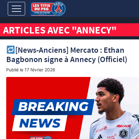
ARTICLES AVEC "ANNECY"
[News-Anciens] Mercato : Ethan
Bagbonon signe à Annecy (Officiel)
Publié le
17 février 2026