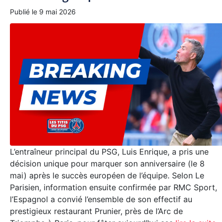
Publié le
9 mai 2026
L’entraîneur principal du PSG, Luis Enrique, a pris une
décision unique pour marquer son anniversaire (le 8
mai) après le succès européen de l’équipe. Selon Le
Parisien, information ensuite confirmée par RMC Sport,
l’Espagnol a convié l’ensemble de son effectif au
prestigieux restaurant Prunier, près de l’Arc de