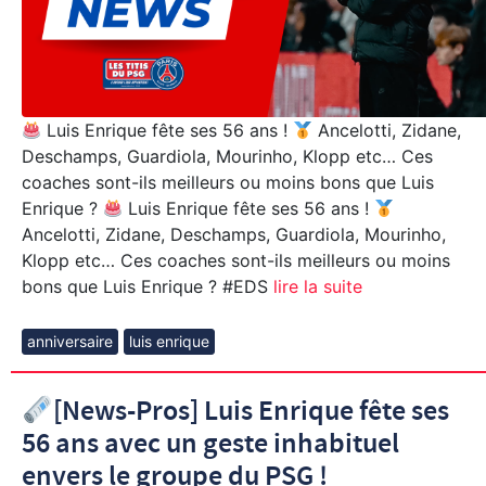
Luis Enrique fête ses 56 ans !
Ancelotti, Zidane,
Deschamps, Guardiola, Mourinho, Klopp etc… Ces
coaches sont-ils meilleurs ou moins bons que Luis
Enrique ?
Luis Enrique fête ses 56 ans !
Ancelotti, Zidane, Deschamps, Guardiola, Mourinho,
Klopp etc… Ces coaches sont-ils meilleurs ou moins
bons que Luis Enrique ? #EDS
lire la suite
anniversaire
luis enrique
[News-Pros] Luis Enrique fête ses
56 ans avec un geste inhabituel
envers le groupe du PSG !