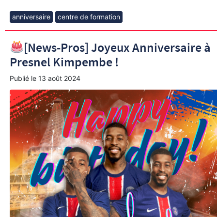
anniversaire
centre de formation
[News-Pros] Joyeux Anniversaire à
Presnel Kimpembe !
Publié le
13 août 2024