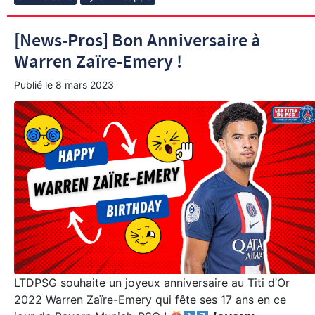
[News-Pros] Bon Anniversaire à
Warren Zaïre-Emery !
Publié le
8 mars 2023
LTDPSG souhaite un joyeux anniversaire au Titi d’Or
2022 Warren Zaïre-Emery qui fête ses 17 ans en ce