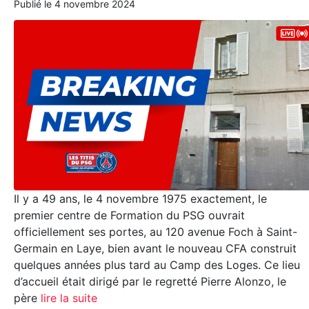
Publié le
4 novembre 2024
Il y a 49 ans, le 4 novembre 1975 exactement, le
premier centre de Formation du PSG ouvrait
officiellement ses portes, au 120 avenue Foch à Saint-
Germain en Laye, bien avant le nouveau CFA construit
quelques années plus tard au Camp des Loges. Ce lieu
d’accueil était dirigé par le regretté Pierre Alonzo, le
père
lire la suite