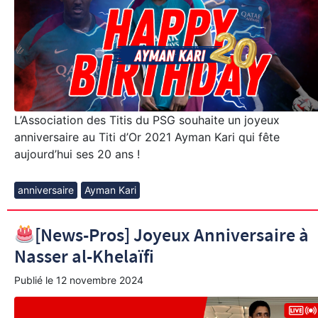
L’Association des Titis du PSG souhaite un joyeux
anniversaire au Titi d’Or 2021 Ayman Kari qui fête
aujourd’hui ses 20 ans !
anniversaire
Ayman Kari
[News-Pros] Joyeux Anniversaire à
Nasser al-Khelaïfi
Publié le
12 novembre 2024