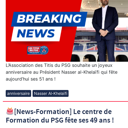
L’Association des Titis du PSG souhaite un joyeux
anniversaire au Président Nasser al-Khelaïfi qui fête
aujourd’hui ses 51 ans !
anniversaire
Nasser Al-Khelaïfi
[News-Formation] Le centre de
Formation du PSG fête ses 49 ans !