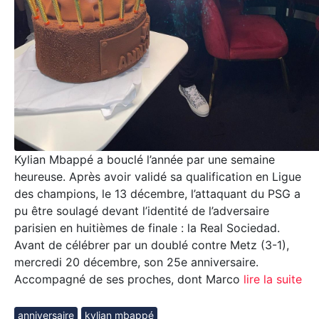
Kylian Mbappé a bouclé l’année par une semaine
heureuse. Après avoir validé sa qualification en Ligue
des champions, le 13 décembre, l’attaquant du PSG a
pu être soulagé devant l’identité de l’adversaire
parisien en huitièmes de finale : la Real Sociedad.
Avant de célébrer par un doublé contre Metz (3-1),
mercredi 20 décembre, son 25e anniversaire.
Accompagné de ses proches, dont Marco
lire la suite
anniversaire
kylian mbappé