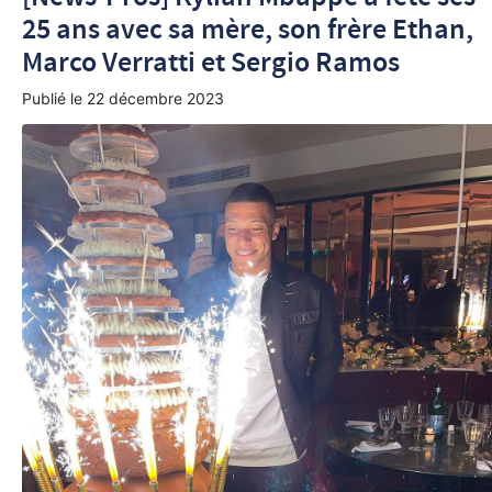
25 ans avec sa mère, son frère Ethan,
Marco Verratti et Sergio Ramos
Publié le
22 décembre 2023