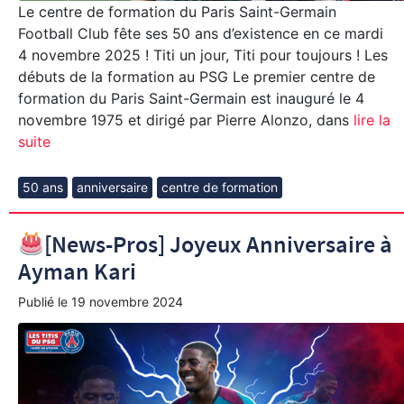
Le centre de formation du Paris Saint-Germain
Football Club fête ses 50 ans d’existence en ce mardi
4 novembre 2025 ! Titi un jour, Titi pour toujours ! Les
débuts de la formation au PSG Le premier centre de
formation du Paris Saint-Germain est inauguré le 4
novembre 1975 et dirigé par Pierre Alonzo, dans
lire la
suite
50 ans
anniversaire
centre de formation
[News-Pros] Joyeux Anniversaire à
Ayman Kari
Publié le
19 novembre 2024