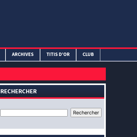
ARCHIVES
TITIS D’OR
CLUB
RECHERCHER