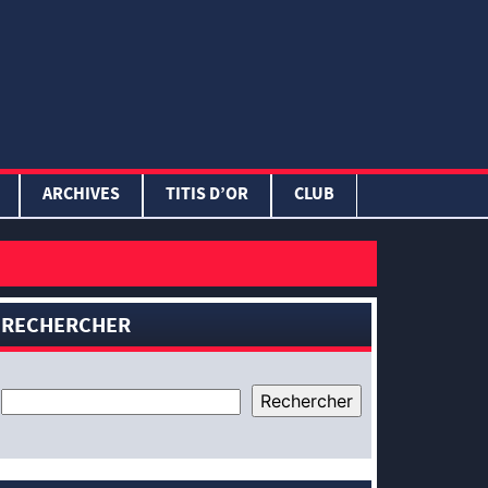
ARCHIVES
TITIS D’OR
CLUB
RECHERCHER