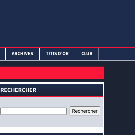
ARCHIVES
TITIS D’OR
CLUB
RECHERCHER