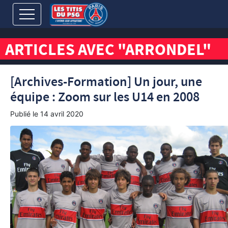
ARTICLES AVEC "ARRONDEL"
[Archives-Formation] Un jour, une
équipe : Zoom sur les U14 en 2008
Publié le
14 avril 2020