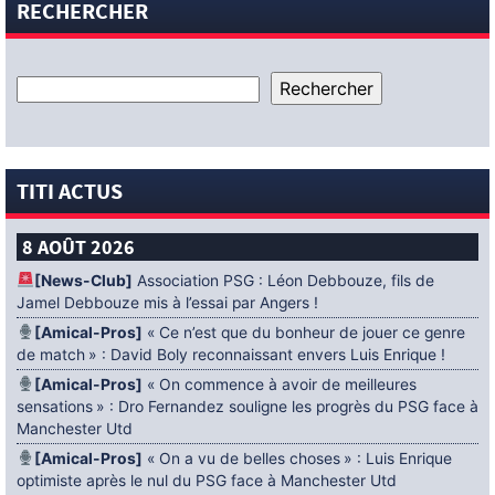
RECHERCHER
TITI ACTUS
8 AOÛT 2026
[News-Club]
Association PSG : Léon Debbouze, fils de
Jamel Debbouze mis à l’essai par Angers !
[Amical-Pros]
« Ce n’est que du bonheur de jouer ce genre
de match » : David Boly reconnaissant envers Luis Enrique !
[Amical-Pros]
« On commence à avoir de meilleures
sensations » : Dro Fernandez souligne les progrès du PSG face à
Manchester Utd
[Amical-Pros]
« On a vu de belles choses » : Luis Enrique
optimiste après le nul du PSG face à Manchester Utd