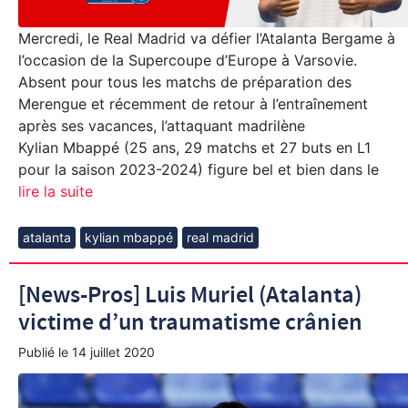
Mercredi, le Real Madrid va défier l’Atalanta Bergame à
l’occasion de la Supercoupe d’Europe à Varsovie.
Absent pour tous les matchs de préparation des
Merengue et récemment de retour à l’entraînement
après ses vacances, l’attaquant madrilène
Kylian Mbappé (25 ans, 29 matchs et 27 buts en L1
pour la saison 2023-2024) figure bel et bien dans le
lire la suite
atalanta
kylian mbappé
real madrid
[News-Pros] Luis Muriel (Atalanta)
victime d’un traumatisme crânien
Publié le
14 juillet 2020