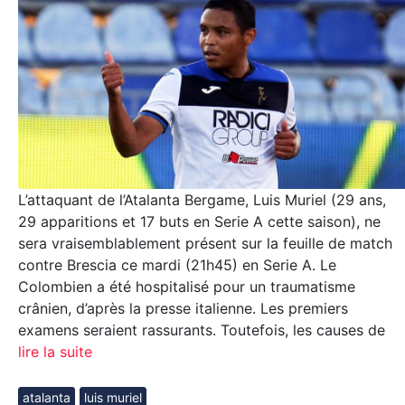
L’attaquant de l’Atalanta Bergame, Luis Muriel (29 ans,
29 apparitions et 17 buts en Serie A cette saison), ne
sera vraisemblablement présent sur la feuille de match
contre Brescia ce mardi (21h45) en Serie A. Le
Colombien a été hospitalisé pour un traumatisme
crânien, d’après la presse italienne. Les premiers
examens seraient rassurants. Toutefois, les causes de
lire la suite
atalanta
luis muriel