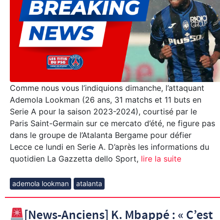
Comme nous vous l’indiquions dimanche, l’attaquant
Ademola Lookman (26 ans, 31 matchs et 11 buts en
Serie A pour la saison 2023-2024), courtisé par le
Paris Saint-Germain sur ce mercato d’été, ne figure pas
dans le groupe de l’Atalanta Bergame pour défier
Lecce ce lundi en Serie A. D’après les informations du
quotidien La Gazzetta dello Sport,
lire la suite
ademola lookman
atalanta
[News-Anciens] K. Mbappé : « C’est