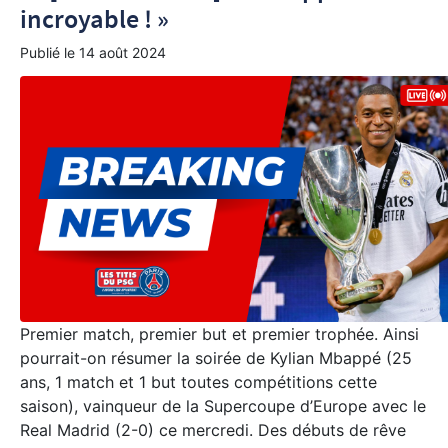
incroyable ! »
Publié le
14 août 2024
Premier match, premier but et premier trophée. Ainsi
pourrait-on résumer la soirée de Kylian Mbappé (25
ans, 1 match et 1 but toutes compétitions cette
saison), vainqueur de la Supercoupe d’Europe avec le
Real Madrid (2-0) ce mercredi. Des débuts de rêve