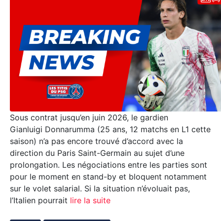
Sous contrat jusqu’en juin 2026, le gardien
Gianluigi Donnarumma (25 ans, 12 matchs en L1 cette
saison) n’a pas encore trouvé d’accord avec la
direction du Paris Saint-Germain au sujet d’une
prolongation. Les négociations entre les parties sont
pour le moment en stand-by et bloquent notamment
sur le volet salarial. Si la situation n’évoluait pas,
l’Italien pourrait
lire la suite