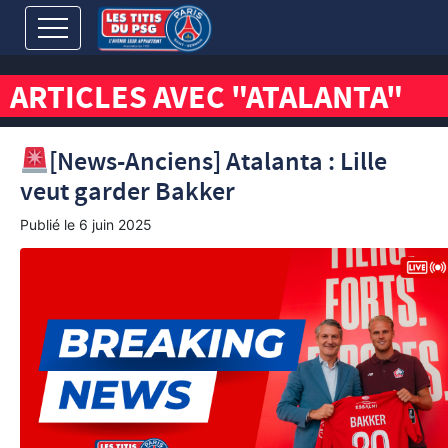
ARTICLES AVEC "ATALANTA"
[News-Anciens] Atalanta : Lille
veut garder Bakker
Publié le
6 juin 2025