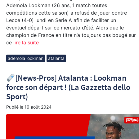
Ademola Lookman (26 ans, 1 match toutes
compétitions cette saison) a refusé de jouer contre
Lecce (4-0) lundi en Serie A afin de faciliter un
éventuel départ sur ce mercato d’été. Alors que le
champion de France en titre n’a toujours pas bougé sur
ce
lire la suite
ademola lookman
atalanta
[News-Pros] Atalanta : Lookman
force son départ ! (La Gazzetta dello
Sport)
Publié le
19 août 2024