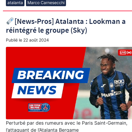
atalanta
Marco Carnesecchi
[News-Pros] Atalanta : Lookman a
réintégré le groupe (Sky)
Publié le
22 août 2024
Perturbé par des rumeurs avec le Paris Saint-Germain,
l’attaquant de l’Atalanta Bergame